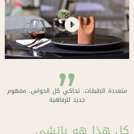
UNIQUE
متعددة الطبقات. تحاكي كل الحواس. مفهوم
جديد للرفاهية
كل هذا هو باتشي