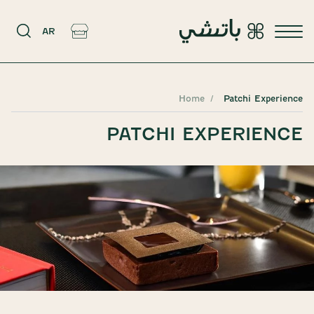
AR
Home
Patchi Experience
PATCHI EXPERIENCE